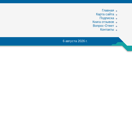
Главная
Карта сайта
Подписка
Книга отзывов
Вопрос-Ответ
Контакты
6 августа 2026 г.