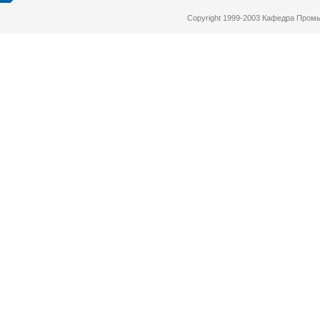
Copyright 1999-2003 Кафедра Про