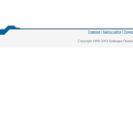
Главная
|
Карта сайта
|
Подпи
Copyright 1999-2003 Кафедра Про