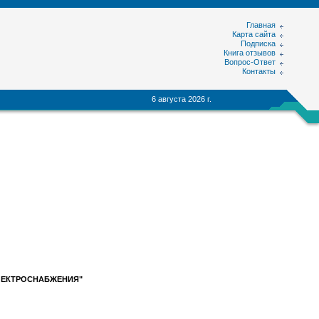
Главная
Карта сайта
Подписка
Книга отзывов
Вопрос-Ответ
Контакты
6 августа 2026 г.
ЛЕКТРОСНАБЖЕНИЯ"