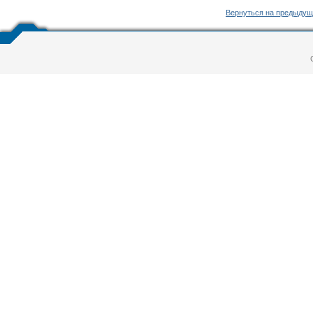
Вернуться на предыдущ