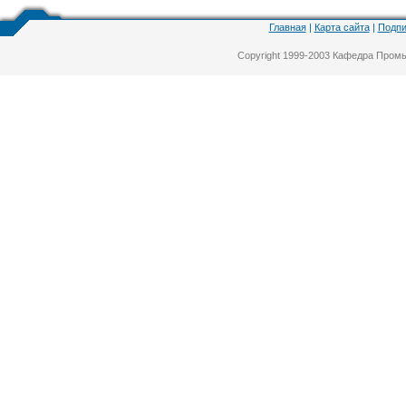
Главная
|
Карта сайта
|
Подпи
Copyright 1999-2003 Кафедра Про