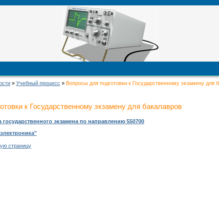
ости
»
Учебный процесс
»
Вопросы для подготовки к Государственному экзамену для 
отовки к Государственному экзамену для бакалавров
 государственного экзамена по направлению 550700
электроника"
ую страницу