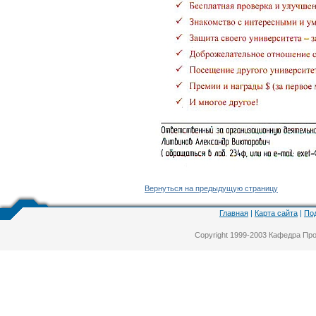
Вернуться на предыдущую страницу
Главная
|
Карта сайта
|
По
Copyright 1999-2003 Кафедра П