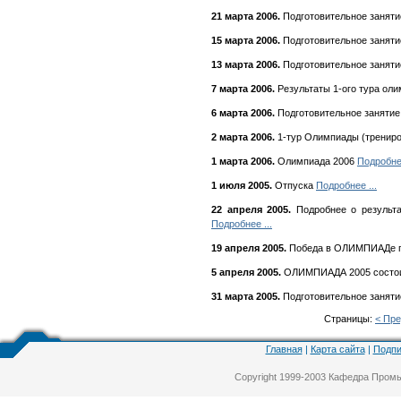
21 марта 2006.
Подготовительное заняти
15 марта 2006.
Подготовительное заняти
13 марта 2006.
Подготовительное заняти
7 марта 2006.
Результаты 1-ого тура ол
6 марта 2006.
Подготовительное занятие
2 марта 2006.
1-тур Олимпиады (тренир
1 марта 2006.
Олимпиада 2006
Подробнее
1 июля 2005.
Отпуска
Подробнее ...
22 апреля 2005.
Подробнее о результ
Подробнее ...
19 апреля 2005.
Победа в ОЛИМПИАДе п
5 апреля 2005.
ОЛИМПИАДА 2005 состои
31 марта 2005.
Подготовительное заня
Страницы:
< Пр
Главная
|
Карта сайта
|
Подпи
Copyright 1999-2003 Кафедра Про