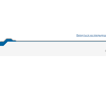
Вернуться на предыдущ