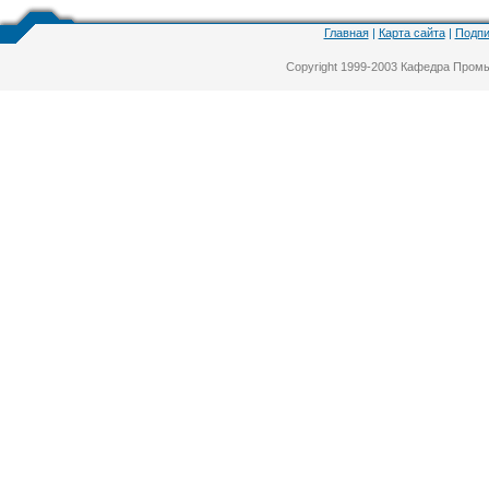
Главная
|
Карта сайта
|
Подпи
Copyright 1999-2003 Кафедра Про