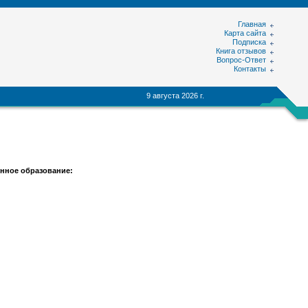
Главная
Карта сайта
Подписка
Книга отзывов
Вопрос-Ответ
Контакты
9 августа 2026 г.
нное образование: