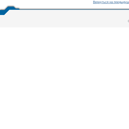
Вернуться на предыдущ