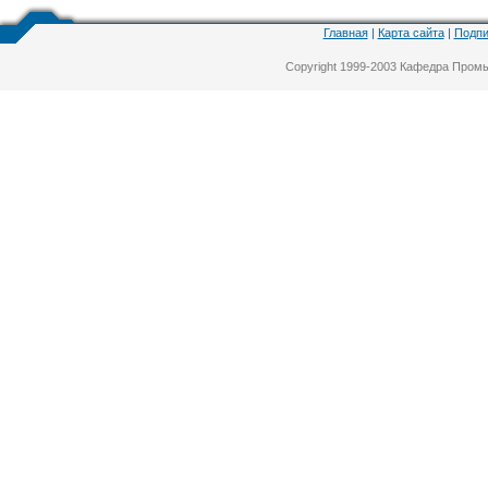
Главная
|
Карта сайта
|
Подпи
Copyright 1999-2003 Кафедра Про