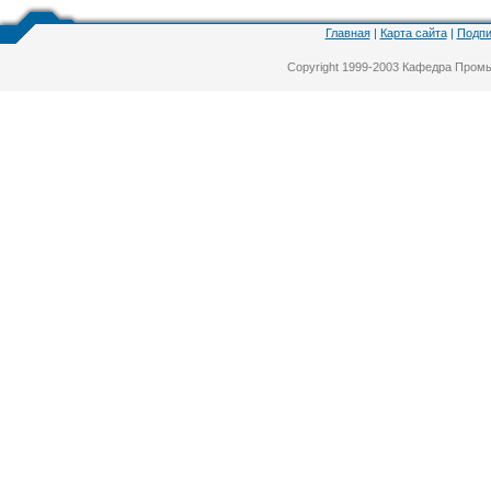
Главная
|
Карта сайта
|
Подпи
Copyright 1999-2003 Кафедра Про