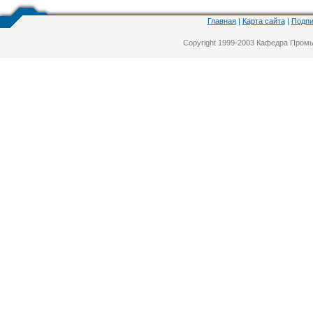
Главная
|
Карта сайта
|
Подпи
Copyright 1999-2003 Кафедра Про