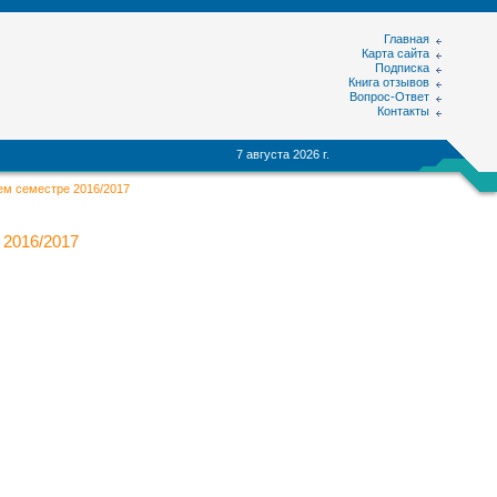
Главная
Карта сайта
Подписка
Книга отзывов
Вопрос-Ответ
Контакты
7 августа 2026 г.
ем семестре 2016/2017
 2016/2017