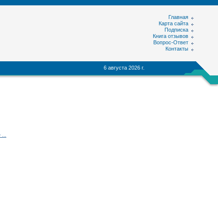
Главная
Карта сайта
Подписка
Книга отзывов
Вопрос-Ответ
Контакты
6 августа 2026 г.
...